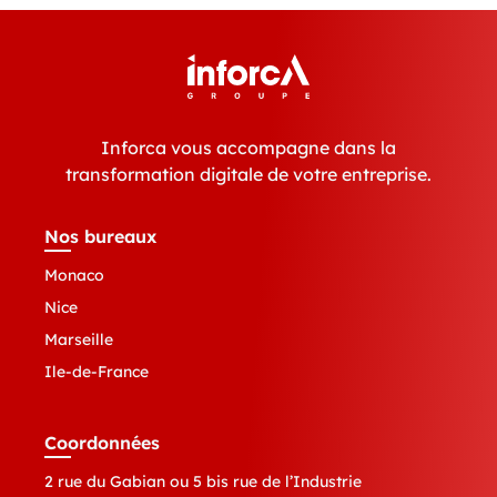
Inforca vous accompagne dans la
transformation digitale de votre entreprise.
Nos bureaux
Monaco
Nice
Marseille
Ile-de-France
Coordonnées
2 rue du Gabian ou 5 bis rue de l’Industrie