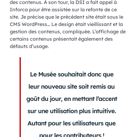
des contenus. À son tour, la DSI a fait appel à
Inforca pour être assistée sur la refonte de ce
site. Je précise que le précédent site était sous le
CMS WordPress… Le design était vieillissant et la
gestion des contenus, compliquée. L’affichage de
certains contenus présentait également des
défauts d’usage.
Le Musée souhaitait donc que
leur nouveau site soit remis au
goût du jour, en mettant l’accent
sur une utilisation plus intuitive.
Autant pour les utilisateurs que
pour les contributeurs !