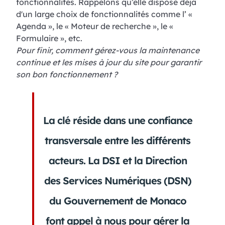
fonctionnalités. Rappelons qu’elle dispose déjà
d'un large choix de fonctionnalités comme l’ «
Agenda », le « Moteur de recherche », le «
Formulaire », etc.
Pour finir, comment gérez-vous la maintenance
continue et les mises à jour du site pour garantir
son bon fonctionnement ?
La clé réside dans une confiance
transversale entre les différents
acteurs. La DSI et la Direction
des Services Numériques (DSN)
du Gouvernement de Monaco
font appel à nous pour gérer la