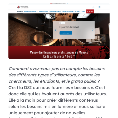
Comment avez-vous pris en compte les besoins
des différents types d’utilisateurs, comme les
chercheurs, les étudiants, et le grand public ?
C'est la DSI qui nous fourni les « besoins ». C’est
donc elle qui les évaluent auprès des utilisateurs.
Elle a la main pour créer différents contenus
selon les besoins mis en lumière et nous sollicite
uniquement pour ajouter de nouvelles