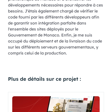
développements nécessaires pour répondre à ces
besoins. J'étais également chargé de vérifier le
code fourni par les différents développeurs afin
de garantir son intégration parfaite dans
l'ensemble des sites déployés pour le
Gouvernement de Monaco. Enfin, je me suis
occupé du déploiement et de la livraison du code
sur les différents serveurs gouvernementaux, y
compris celui de la production.
Plus de détails sur ce projet :