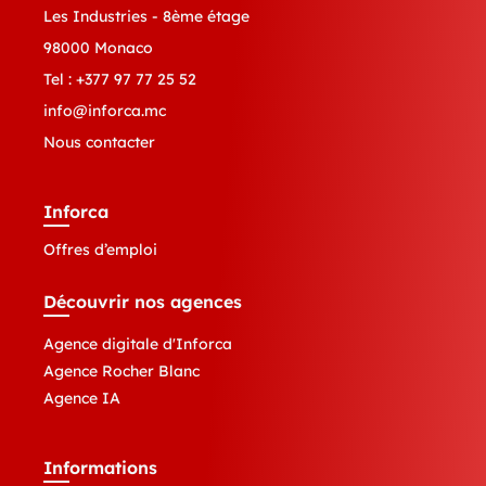
Les Industries - 8ème étage
98000 Monaco
Tel :
+377 97 77 25 52
info@inforca.mc
Nous contacter
Inforca
Offres d’emploi
Découvrir nos agences
Agence digitale d'Inforca
Agence Rocher Blanc
Agence IA
Informations