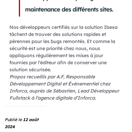
maintenance des différents sites.
Nos développeurs certifiés sur la solution Ibexa
tâchent de trouver des solutions rapides et
pérennes pour les bugs remontés. Et comme la
sécurité est une priorité chez nous, nous
appliquons régulièrement les mises à jour
fournies par l'éditeur afin de conserver une
solution sécurisée.
Propos recueillis par A.F, Responsable
Développement Digital et Événementiel chez
Inforca, auprès de Sébastien, Lead Développeur
Fullstack à l’agence digitale d’Inforca.
Publié le
12 août
2024