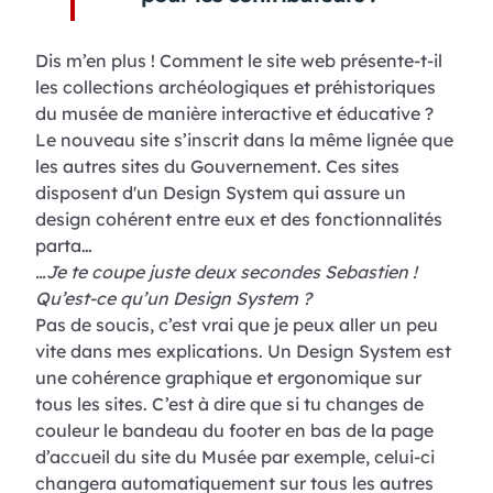
Dis m’en plus ! Comment le site web présente-t-il
les collections archéologiques et préhistoriques
du musée de manière interactive et éducative ?
Le nouveau site s’inscrit dans la même lignée que
les autres sites du Gouvernement. Ces sites
disposent d'un Design System qui assure un
design cohérent entre eux et des fonctionnalités
parta…
…Je te coupe juste deux secondes Sebastien !
Qu’est-ce qu’un Design System ?
Pas de soucis, c’est vrai que je peux aller un peu
vite dans mes explications. Un Design System est
une cohérence graphique et ergonomique sur
tous les sites. C’est à dire que si tu changes de
couleur le bandeau du footer en bas de la page
d’accueil du site du Musée par exemple, celui-ci
changera automatiquement sur tous les autres