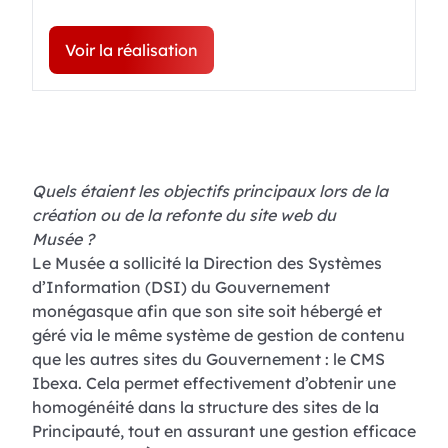
Voir la réalisation
Quels étaient les objectifs principaux lors de la
création ou de la refonte du site web du
Musée ?
Le Musée a sollicité la Direction des Systèmes
d’Information (DSI) du Gouvernement
monégasque afin que son site soit hébergé et
géré via le même système de gestion de contenu
que les autres sites du Gouvernement : le CMS
Ibexa. Cela permet effectivement d’obtenir une
homogénéité dans la structure des sites de la
Principauté, tout en assurant une gestion efficace