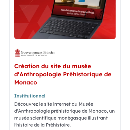
Création du site du musée
d'Anthropologie Préhistorique de
Monaco
Institutionnel
Découvrez le site internet du Musée
d'Anthropologie préhistorique de Monaco, un
musée scientifique monégasque illustrant
l'histoire de la Préhistoire.