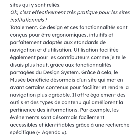
sites qui y sont reliés.
Ok, c’est effectivement très pratique pour les sites
institutionnels !
Totalement. Ce design et ces fonctionnalités sont
conçus pour être ergonomiques, intuitifs et
parfaitement adaptés aux standards de
navigation et d’utilisation. Utilisation facilitée
également pour les contributeurs comme je te le
disais plus haut, grâce aux fonctionnalités
partagées du Design System. Grâce à cela, le
Musée bénéficie désormais d'un site qui met en
avant certains contenus pour faciliter et rendre la
navigation plus agréable. Il offre également des
outils et des types de contenu qui améliorent la
pertinence des informations. Par exemple, les
événements sont désormais facilement
accessibles et identifiables grâce à une recherche
spécifique (« Agenda »).