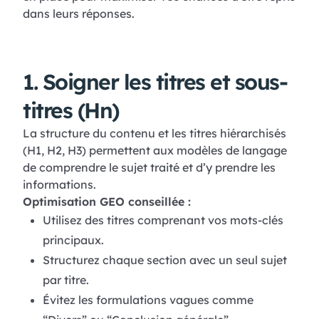
dans leurs réponses.
1. Soigner les titres et sous-
titres (Hn)
La structure du contenu et les titres hiérarchisés
(H1, H2, H3) permettent aux modèles de langage
de comprendre le sujet traité et d’y prendre les
informations.
Optimisation GEO conseillée :
Utilisez des titres comprenant vos mots-clés
principaux.
Structurez chaque section avec un seul sujet
par titre.
Évitez les formulations vagues comme