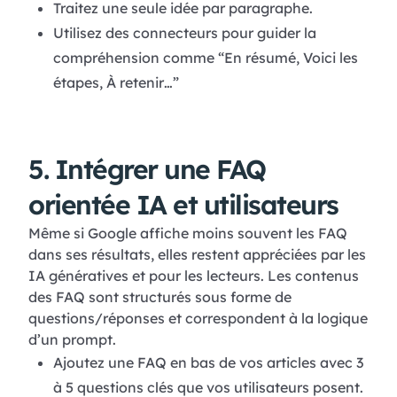
Traitez une seule idée par paragraphe.
Utilisez des connecteurs pour guider la
compréhension comme “En résumé, Voici les
étapes, À retenir…”
5. Intégrer une FAQ
orientée IA et utilisateurs
Même si Google affiche moins souvent les FAQ
dans ses résultats, elles restent appréciées par les
IA génératives et pour les lecteurs. Les contenus
des FAQ sont structurés sous forme de
questions/réponses et correspondent à la logique
d’un prompt.
Ajoutez une FAQ en bas de vos articles avec 3
à 5 questions clés que vos utilisateurs posent.