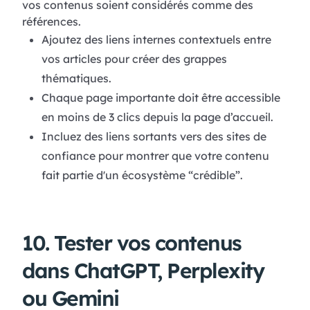
vos contenus soient considérés comme des
références.
Ajoutez des liens internes contextuels entre
vos articles pour créer des grappes
thématiques.
Chaque page importante doit être accessible
en moins de 3 clics depuis la page d’accueil.
Incluez des liens sortants vers des sites de
confiance pour montrer que votre contenu
fait partie d'un écosystème “crédible”.
10. Tester vos contenus
dans ChatGPT, Perplexity
ou Gemini