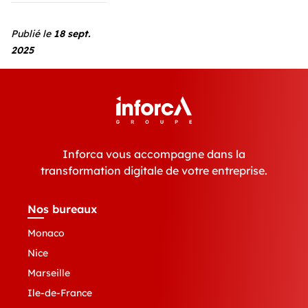
Publié le
18 sept.
2025
Inforca vous accompagne dans la
transformation digitale de votre entreprise.
Nos bureaux
Monaco
Nice
Marseille
Ile-de-France