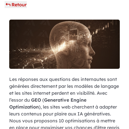
Retour
Les réponses aux questions des internautes sont
générées directement par les modèles de langage
et les sites internet perdent en visibilité. Avec
l’essor du
GEO
(
Generative Engine
Optimization
), les sites web cherchent à adapter
leurs contenus pour plaire aux IA génératives.
Nous vous proposons 10 optimisations à mettre
en place pour maximiser vos chances d’être repris