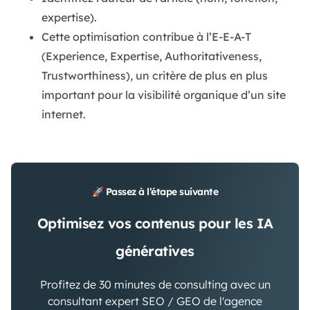
expertise).
Cette optimisation contribue à l’E-E-A-T
(Experience, Expertise, Authoritativeness,
Trustworthiness), un critère de plus en plus
important pour la visibilité organique d’un site
internet.
🚀 Passez à l’étape suivante
Optimisez vos contenus pour les IA
génératives
Profitez de 30 minutes de consulting avec un
consultant expert SEO / GEO de l'agence