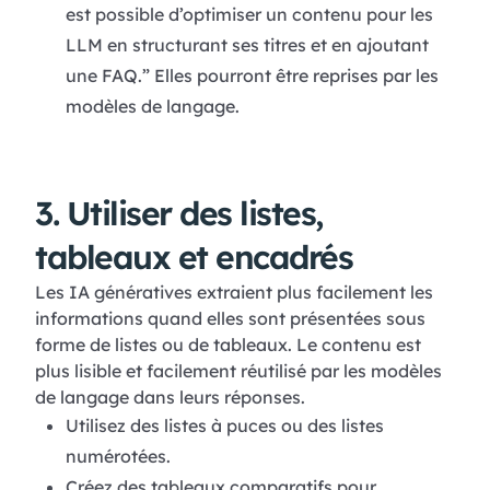
est possible d’optimiser un contenu pour les
LLM en structurant ses titres et en ajoutant
une FAQ.” Elles pourront être reprises par les
modèles de langage.
3. Utiliser des listes,
tableaux et encadrés
Les IA génératives extraient plus facilement les
informations quand elles sont présentées sous
forme de listes ou de tableaux. Le contenu est
plus lisible et facilement réutilisé par les modèles
de langage dans leurs réponses.
Utilisez des listes à puces ou des listes
numérotées.
Créez des tableaux comparatifs pour