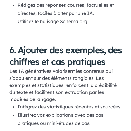
Rédigez des réponses courtes, factuelles et
directes, faciles à citer par une IA.
Utilisez le balisage Schema.org
6. Ajouter des exemples, des
chiffres et cas pratiques
Les IA génératives valorisent les contenus qui
s’appuient sur des éléments tangibles. Les
exemples et statistiques renforcent la crédibilité
du texte et facilitent son extraction par les
modèles de langage.
Intégrez des statistiques récentes et sourcées
Illustrez vos explications avec des cas
pratiques ou mini-études de cas.