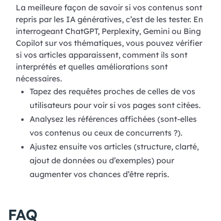
La meilleure façon de savoir si vos contenus sont
repris par les IA génératives, c’est de les tester. En
interrogeant ChatGPT, Perplexity, Gemini ou Bing
Copilot sur vos thématiques, vous pouvez vérifier
si vos articles apparaissent, comment ils sont
interprétés et quelles améliorations sont
nécessaires.
Tapez des requêtes proches de celles de vos
utilisateurs pour voir si vos pages sont citées.
Analysez les références affichées (sont-elles
vos contenus ou ceux de concurrents ?).
Ajustez ensuite vos articles (structure, clarté,
ajout de données ou d’exemples) pour
augmenter vos chances d’être repris.
FAQ