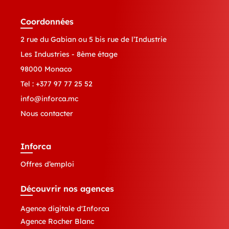
Coordonnées
2 rue du Gabian ou 5 bis rue de l’Industrie
Les Industries - 8ème étage
98000 Monaco
Tel :
+377 97 77 25 52
info@inforca.mc
Nous contacter
Inforca
Offres d’emploi
Découvrir nos agences
Agence digitale d'Inforca
Agence Rocher Blanc