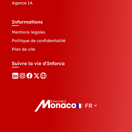
Agence IA
Informations
Mentions légales
Politique de confidentialité
Plan de site
Suivre la vie d'Inforca
🇫🇷