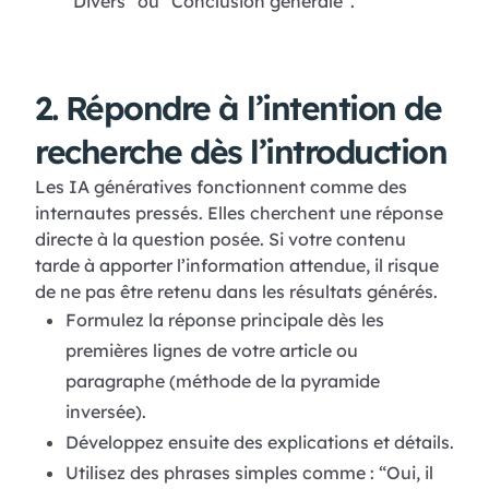
“Divers” ou “Conclusion générale”.
2. Répondre à l’intention de
recherche dès l’introduction
Les IA génératives fonctionnent comme des
internautes pressés. Elles cherchent une réponse
directe à la question posée. Si votre contenu
tarde à apporter l’information attendue, il risque
de ne pas être retenu dans les résultats générés.
Formulez la réponse principale dès les
premières lignes de votre article ou
paragraphe (méthode de la pyramide
inversée).
Développez ensuite des explications et détails.
Utilisez des phrases simples comme : “Oui, il