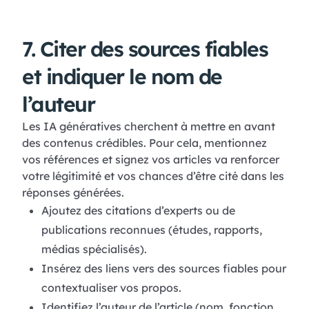
7. Citer des sources fiables
et indiquer le nom de
l’auteur
Les IA génératives cherchent à mettre en avant
des contenus crédibles. Pour cela, mentionnez
vos références et signez vos articles va renforcer
votre légitimité et vos chances d’être cité dans les
réponses générées.
Ajoutez des citations d’experts ou de
publications reconnues (études, rapports,
médias spécialisés).
Insérez des liens vers des sources fiables pour
contextualiser vos propos.
Identifiez l’auteur de l’article (nom, fonction,