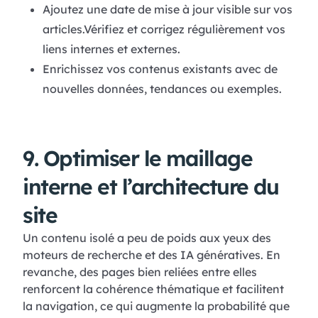
Ajoutez une date de mise à jour visible sur vos
articles.Vérifiez et corrigez régulièrement vos
liens internes et externes.
Enrichissez vos contenus existants avec de
nouvelles données, tendances ou exemples.
9. Optimiser le maillage
interne et l’architecture du
site
Un contenu isolé a peu de poids aux yeux des
moteurs de recherche et des IA génératives. En
revanche, des pages bien reliées entre elles
renforcent la cohérence thématique et facilitent
la navigation, ce qui augmente la probabilité que