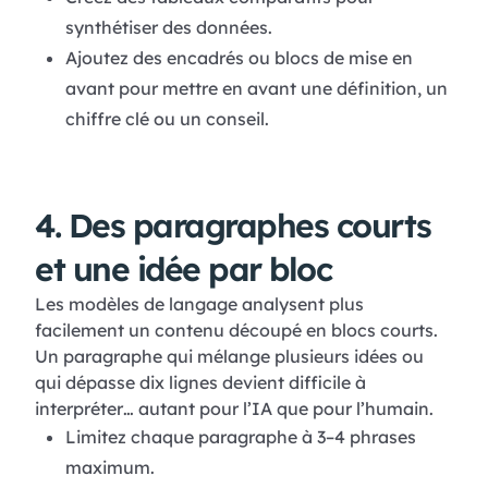
synthétiser des données.
Ajoutez des encadrés ou blocs de mise en
avant pour mettre en avant une définition, un
chiffre clé ou un conseil.
4. Des paragraphes courts
et une idée par bloc
Les modèles de langage analysent plus
facilement un contenu découpé en blocs courts.
Un paragraphe qui mélange plusieurs idées ou
qui dépasse dix lignes devient difficile à
interpréter… autant pour l’IA que pour l’humain.
Limitez chaque paragraphe à 3–4 phrases
maximum.