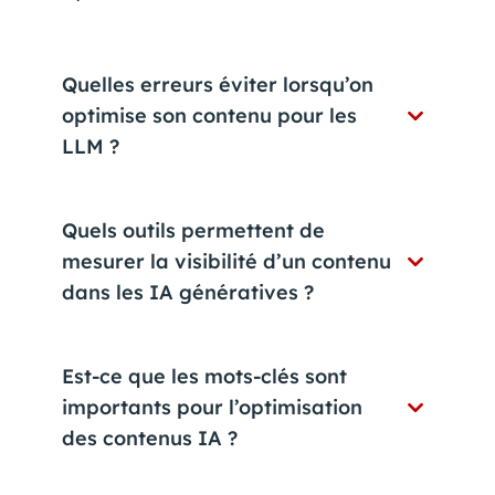
Quelles erreurs éviter lorsqu’on
optimise son contenu pour les
LLM ?
Quels outils permettent de
mesurer la visibilité d’un contenu
dans les IA génératives ?
Est-ce que les mots-clés sont
importants pour l’optimisation
des contenus IA ?