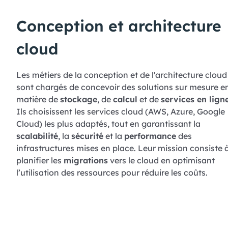
Conception et architecture
cloud
Les métiers de la conception et de l'architecture cloud
sont chargés de concevoir des solutions sur mesure e
matière de
stockage
, de
calcul
et de
services en lign
Ils choisissent les services cloud (AWS, Azure, Google
Cloud) les plus adaptés, tout en garantissant la
scalabilité
, la
sécurité
et la
performance
des
infrastructures mises en place. Leur mission consiste 
planifier les
migrations
vers le cloud en optimisant
l’utilisation des ressources pour réduire les coûts.