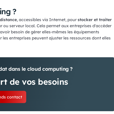
ing ?
 distance
, accessibles via Internet, pour
stocker et traiter
eur ou serveur local. Cela permet aux entreprises d'accéder
s avoir besoin de gérer elles-mêmes les équipements
r les entreprises peuvent ajuster les ressources dont elles
dat dans le cloud computing ?
rt de vos besoins
nds contact