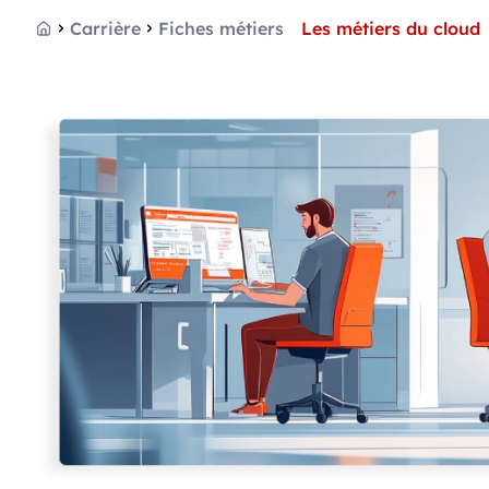
Carrière
Fiches métiers
Les métiers du cloud
Accueil