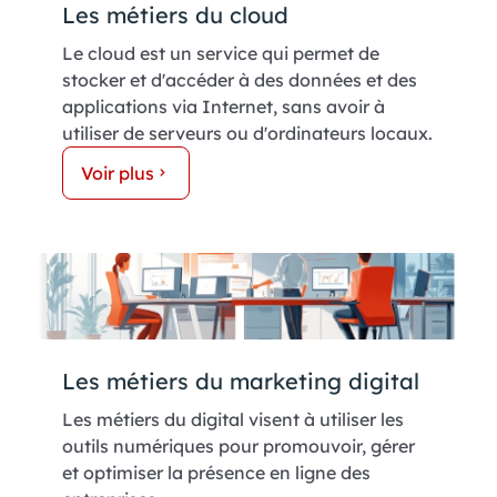
Les métiers du cloud
Le cloud est un service qui permet de
stocker et d'accéder à des données et des
applications via Internet, sans avoir à
utiliser de serveurs ou d'ordinateurs locaux.
Voir plus
Les métiers du marketing digital
Les métiers du digital visent à utiliser les
outils numériques pour promouvoir, gérer
et optimiser la présence en ligne des