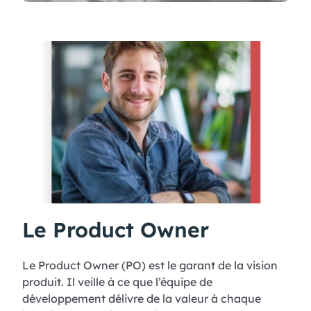
Le Product Owner
Le Product Owner (PO) est le garant de la vision
produit. Il veille à ce que l’équipe de
développement délivre de la valeur à chaque