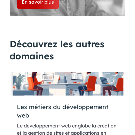
En savoir plus
Découvrez les autres
domaines
Les métiers du développement
web
Le développement web englobe la création
et la gestion de sites et applications en