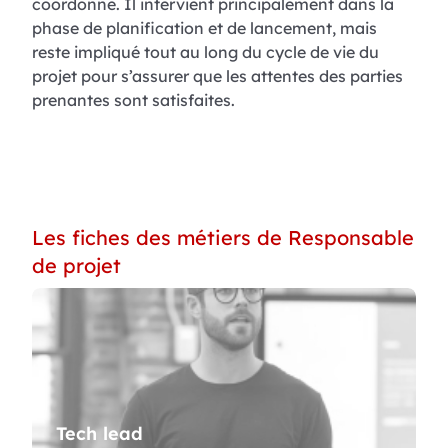
coordonne. Il intervient principalement dans la
phase de planification et de lancement, mais
reste impliqué tout au long du cycle de vie du
projet pour s’assurer que les attentes des parties
prenantes sont satisfaites.
Les fiches des métiers de Responsable
de projet
Tech lead