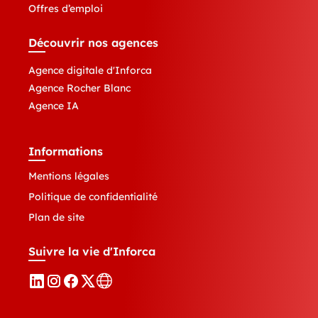
Offres d’emploi
Découvrir nos agences
Agence digitale d'Inforca
Agence Rocher Blanc
Agence IA
Informations
Mentions légales
Politique de confidentialité
Plan de site
Suivre la vie d'Inforca