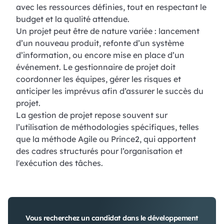
avec les ressources définies, tout en respectant le
budget et la qualité attendue.
Un projet peut être de nature variée : lancement
d’un nouveau produit, refonte d’un système
d’information, ou encore mise en place d’un
événement. Le gestionnaire de projet doit
coordonner les équipes, gérer les risques et
anticiper les imprévus afin d’assurer le succès du
projet.
La gestion de projet repose souvent sur
l’utilisation de méthodologies spécifiques, telles
que la méthode Agile ou Prince2, qui apportent
des cadres structurés pour l’organisation et
l'exécution des tâches.
Vous recherchez un candidat dans le développement