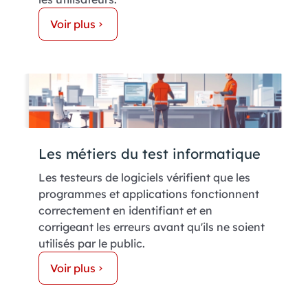
Voir plus
Les métiers du test informatique
Les testeurs de logiciels vérifient que les
programmes et applications fonctionnent
correctement en identifiant et en
corrigeant les erreurs avant qu'ils ne soient
utilisés par le public.
Voir plus