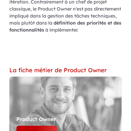
itération. Contrairement à un chef de projet
classique, le Product Owner n'est pas directement
impliqué dans la gestion des tâches techniques,
mais plutôt dans la
définition des priorités et des
fonctionnalités
à implémenter.
La fiche métier de Product Owner
Product Owner