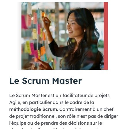
Le Scrum Master
Le Scrum Master est un facilitateur de projets
Agile, en particulier dans le cadre de la
méthodologie Scrum
. Contrairement à un chef
de projet traditionnel, son rôle n'est pas de diriger
l’équipe ou de prendre des décisions sur le