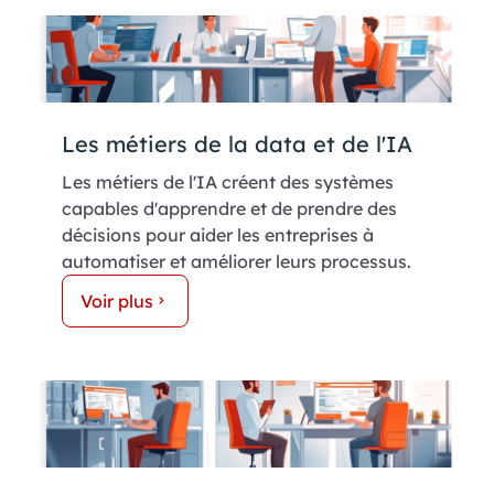
Les métiers de la data et de l'IA
Les métiers de l'IA créent des systèmes
capables d'apprendre et de prendre des
décisions pour aider les entreprises à
automatiser et améliorer leurs processus.
Voir plus