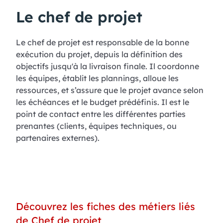
Le chef de projet
Le chef de projet est responsable de la bonne
exécution du projet, depuis la définition des
objectifs jusqu'à la livraison finale. Il coordonne
les équipes, établit les plannings, alloue les
ressources, et s’assure que le projet avance selon
les échéances et le budget prédéfinis. Il est le
point de contact entre les différentes parties
prenantes (clients, équipes techniques, ou
partenaires externes).
Découvrez les fiches des métiers liés
de Chef de projet