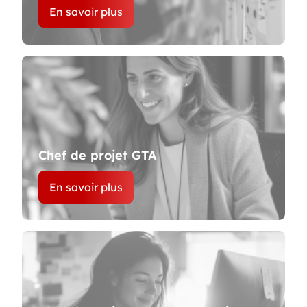
En savoir plus
Chef de projet GTA
En savoir plus