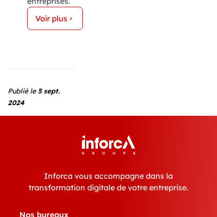
entreprises.
Voir plus
Publié le
5 sept.
2024
Inforca vous accompagne dans la
transformation digitale de votre entreprise.
Nos bureaux