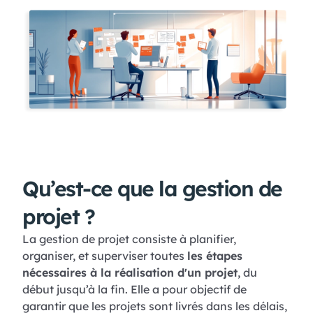
Qu’est-ce que la gestion de
projet ?
La gestion de projet consiste à planifier,
organiser, et superviser toutes
les étapes
nécessaires à la réalisation d'un projet
, du
début jusqu’à la fin. Elle a pour objectif de
garantir que les projets sont livrés dans les délais,