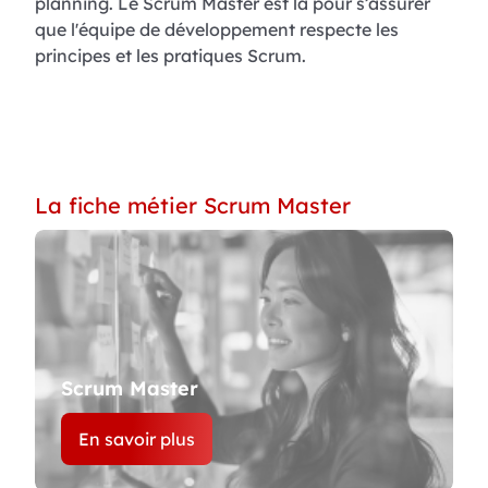
planning. Le Scrum Master est là pour s’assurer
que l'équipe de développement respecte les
principes et les pratiques Scrum.
La fiche métier Scrum Master
Scrum Master
En savoir plus