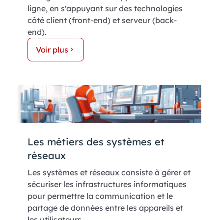
ligne, en s'appuyant sur des technologies
côté client (front-end) et serveur (back-
end).
Voir plus
Les métiers des systèmes et
réseaux
Les systèmes et réseaux consiste à gérer et
sécuriser les infrastructures informatiques
pour permettre la communication et le
partage de données entre les appareils et
les utilisateurs.