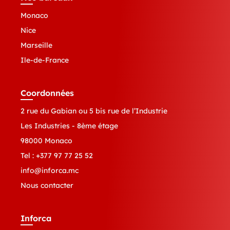
Monaco
Nice
Marseille
Ile-de-France
Coordonnées
2 rue du Gabian ou 5 bis rue de l’Industrie
Les Industries - 8ème étage
98000 Monaco
Tel :
+377 97 77 25 52
info@inforca.mc
Nous contacter
Inforca