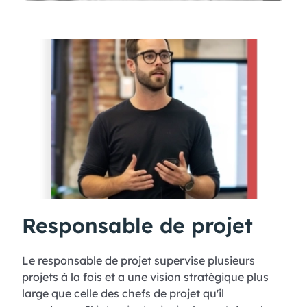
Responsable de projet
Le responsable de projet supervise plusieurs
projets à la fois et a une vision stratégique plus
large que celle des chefs de projet qu'il