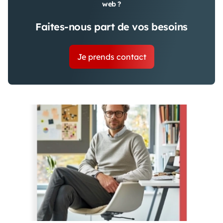
web ?
Faites-nous part de vos besoins
Je prends contact