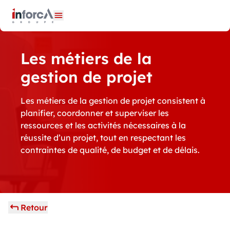
Panneau de gestion des cookies
Ouvrir le menu
Les métiers de la
gestion de projet
Les métiers de la gestion de projet consistent à
planifier, coordonner et superviser les
ressources et les activités nécessaires à la
réussite d’un projet, tout en respectant les
contraintes de qualité, de budget et de délais.
Retour