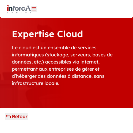
Panneau de gestion des cookies
Ouvrir le menu
Expertise Cloud
Le cloud est un ensemble de services
informatiques (stockage, serveurs, bases de
données, etc.) accessibles via internet,
permettant aux entreprises de gérer et
d’héberger des données à distance, sans
infrastructure locale.
Retour