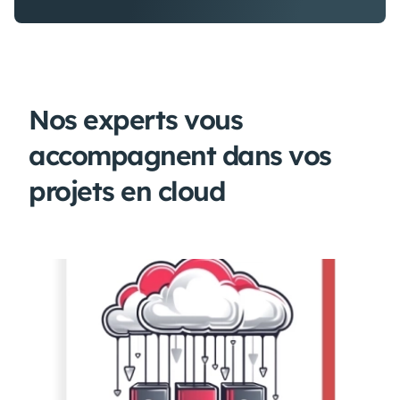
Nos experts vous
accompagnent dans vos
projets en cloud