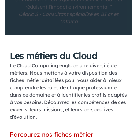
réduisent l'impact environnemental."
Cédric S - Consultant spécialisé en BI chez
Inforca
Les métiers du Cloud
Le Cloud Computing englobe une diversité de
métiers. Nous mettons à votre disposition des
fiches métier détaillées pour vous aider à mieux
comprendre les rôles de chaque professionnel
dans ce domaine et à identifier les profils adaptés
à vos besoins. Découvrez les compétences de ces
experts, leurs missions, et leurs perspectives
d’évolution.
Parcourez nos fiches métier