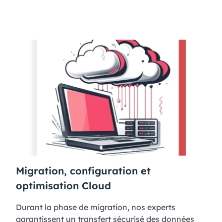
Migration, configuration et
optimisation Cloud
Durant la phase de migration, nos experts
garantissent un transfert sécurisé des données