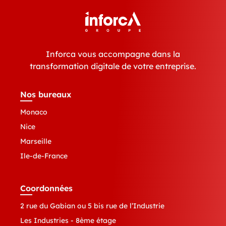
Inforca vous accompagne dans la
transformation digitale de votre entreprise.
Nos bureaux
Monaco
Nice
Marseille
Ile-de-France
Coordonnées
2 rue du Gabian ou 5 bis rue de l’Industrie
Les Industries - 8ème étage