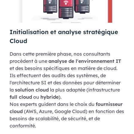
Initialisation et analyse stratégique
Cloud
Dans cette première phase, nos consultants
procèdent à une
analyse de l'environnement IT
et des besoins spécifiques en matière de cloud.
Ils effectuent des audits des systèmes, de
l'architecture SI et des données pour déterminer
la
solution cloud
la plus adaptée (infrastructure
full cloud
ou
hybride
).
Nos experts guident dans le choix du
fournisseur
cloud
(AWS, Azure, Google Cloud) en fonction des
besoins de scalabilité, de sécurité, et de
conformité.