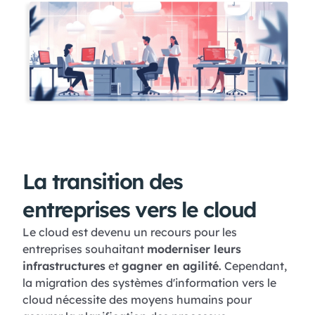
La transition des
entreprises vers le cloud
Le cloud est devenu un recours pour les
entreprises souhaitant
moderniser leurs
infrastructures
et
gagner en agilité
. Cependant,
la migration des systèmes d'information vers le
cloud nécessite des moyens humains pour