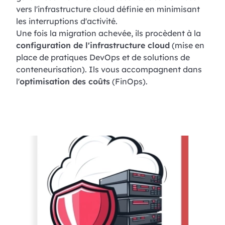
vers l'infrastructure cloud définie en minimisant
les interruptions d'activité.
Une fois la migration achevée, ils procèdent à la
configuration de l'infrastructure cloud
(mise en
place de pratiques DevOps et de solutions de
conteneurisation). Ils vous accompagnent dans
l'
optimisation des coûts
(FinOps).