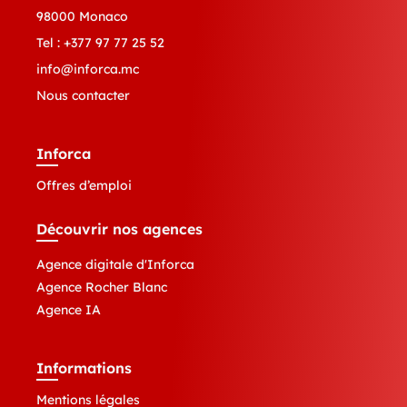
98000 Monaco
Tel :
+377 97 77 25 52
info@inforca.mc
Nous contacter
Inforca
Offres d’emploi
Découvrir nos agences
Agence digitale d'Inforca
Agence Rocher Blanc
Agence IA
Informations
Mentions légales