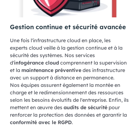
Gestion continue et sécurité avancée
Une fois l'infrastructure cloud en place, les
experts cloud veille à la gestion continue et à la
sécurité des systèmes. Nos services
d'
infogérance cloud
comprennent la supervision
et la
maintenance préventive
des infrastructure
avec un support à distance en permanence.
Nos équipes assurent également la montée en
charge et le redimensionnement des ressources
selon les besoins évolutifs de l'entreprise. Enfin, ils
mettent en œuvre des
audits de sécurité
pour
renforcer la protection des données et garantir la
conformité avec le RGPD
.