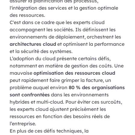
assurer la planification des processus,
l'intégration des services et la gestion optimale
des ressources.
C'est dans ce cadre que les experts cloud
accompagnent les sociétés. Ils définissent les
environnements de déploiement, orchestrent les
architectures cloud
et optimisent la performance
et la sécurité des systèmes.
L’adoption du cloud présente certains défis,
notamment en matière de gestion des coûts. Une
mauvaise
optimisation des ressources cloud
peut rapidement faire grimper la facture, un
problème auquel environ
80 % des organisations
sont confrontées
dans les environnements
hybrides et multi-cloud. Pour éviter ces surcoûts,
les experts cloud ajustent précisément les
ressources en fonction des besoins réels de
l’entreprise.
En plus de ces défis techniques, la