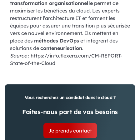
transformation organisationnelle
permet de
maximiser les bénéfices du cloud. Les experts
restructurent l’architecture IT et forment les
équipes pour assurer une transition plus sécurisée
vers ce nouvel environnement. Ils mettent en
place des
méthodes DevOps
et intègrent des
solutions de
conteneurisation
.
Source
: https://info.flexera.com/CM-REPORT-
State-of-the-Cloud
Vous recherchez un candidat dans le cloud ?
Faites-nous part de vos besoins
Je prends contact