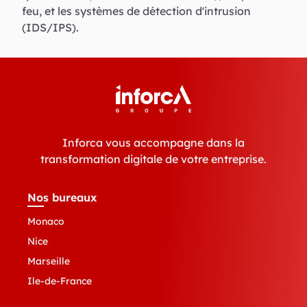
feu, et les systèmes de détection d'intrusion
(IDS/IPS).
Inforca vous accompagne dans la
transformation digitale de votre entreprise.
Nos bureaux
Monaco
Nice
Marseille
Ile-de-France