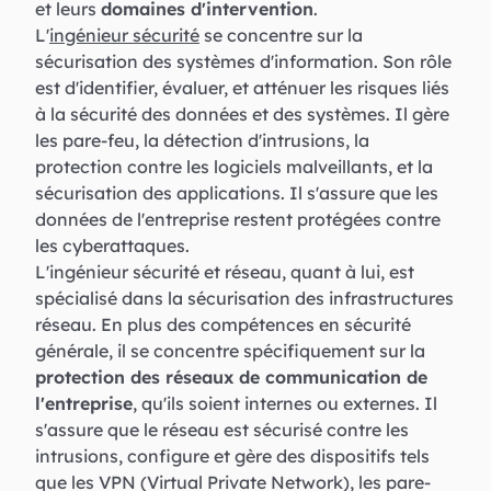
et leurs
domaines d'intervention
.
L'
ingénieur sécurité
se concentre sur la
sécurisation des systèmes d'information. Son rôle
est d'identifier, évaluer, et atténuer les risques liés
à la sécurité des données et des systèmes. Il gère
les pare-feu, la détection d'intrusions, la
protection contre les logiciels malveillants, et la
sécurisation des applications. Il s'assure que les
données de l'entreprise restent protégées contre
les cyberattaques.
L'ingénieur sécurité et réseau, quant à lui, est
spécialisé dans la sécurisation des infrastructures
réseau. En plus des compétences en sécurité
générale, il se concentre spécifiquement sur la
protection des réseaux de communication de
l'entreprise
, qu'ils soient internes ou externes. Il
s'assure que le réseau est sécurisé contre les
intrusions, configure et gère des dispositifs tels
que les VPN (Virtual Private Network), les pare-