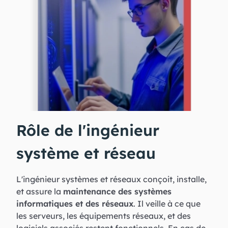
Rôle de l'ingénieur
système et réseau
L'ingénieur systèmes et réseaux conçoit, installe,
et assure la
maintenance des systèmes
informatiques et des réseaux
. Il veille à ce que
les serveurs, les équipements réseaux, et des