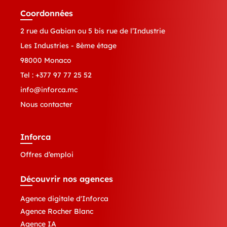
Coordonnées
2 rue du Gabian ou 5 bis rue de l’Industrie
Les Industries - 8ème étage
98000 Monaco
Tel :
+377 97 77 25 52
info@inforca.mc
Nous contacter
Inforca
Offres d’emploi
Découvrir nos agences
Agence digitale d'Inforca
Agence Rocher Blanc
Agence IA