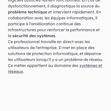
logiciels associés restent fonctionnels. En cas de
dysfonctionnement, il diagnostique la source du
problème technique
et intervient rapidement. En
collaboration avec les équipes informatiques, il
participe à l'amélioration continue des
infrastructures pour renforcer la performance et
la
sécurité des systèmes
.
Ce professionnel travaille en direct avec les
utilisateurs de l'entreprise. Il met en place des
solutions de protection informatique, et dépanne
les utilisateurs lorsqu'il y a un problème de réseau.
Ce métier appartient au domaine des
systèmes et
réseaux
.