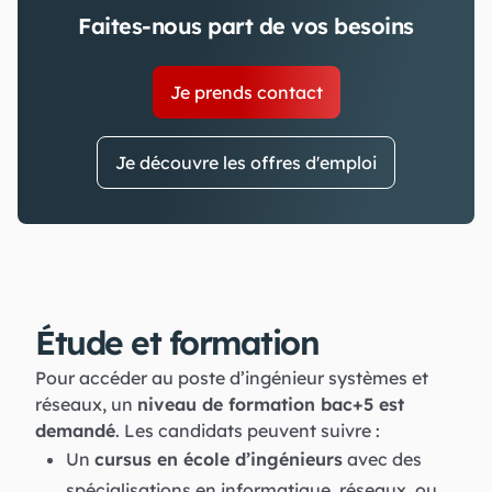
Faites-nous part de vos besoins
Je prends contact
Je découvre les offres d'emploi
Étude et formation
Pour accéder au poste d’ingénieur systèmes et
réseaux, un
niveau de formation bac+5 est
demandé
. Les candidats peuvent suivre :
Un
cursus en école d’ingénieurs
avec des
spécialisations en informatique, réseaux, ou