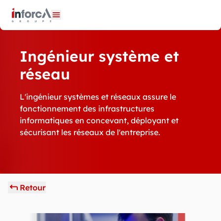
Panneau de gestion des cookies
Ouvrir le menu
Ingénieur système et
réseau
L'ingénieur systèmes et réseaux assure le
fonctionnement des infrastructures
informatiques en concevant, déployant et
sécurisant les réseaux de l'entreprise.
Retour