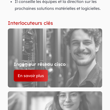
Il conseille les équipes et la direction sur les
prochaines solutions matérielles et logicielles.
Interlocuteurs clés
Ingénieur réseau cisco
En savoir plus