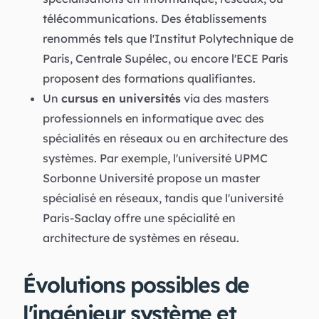
télécommunications. Des établissements
renommés tels que l'Institut Polytechnique de
Paris, Centrale Supélec, ou encore l'ECE Paris
proposent des formations qualifiantes.
Un
cursus en universités
via des masters
professionnels en informatique avec des
spécialités en réseaux ou en architecture des
systèmes. Par exemple, l'université UPMC
Sorbonne Université propose un master
spécialisé en réseaux, tandis que l'université
Paris-Saclay offre une spécialité en
architecture de systèmes en réseau.
Évolutions possibles de
l'ingénieur système et