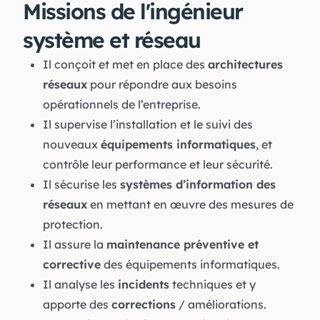
Missions de l'ingénieur
système et réseau
Il conçoit et met en place des
architectures
réseaux
pour répondre aux besoins
opérationnels de l’entreprise.
Il supervise l’installation et le suivi des
nouveaux
équipements informatiques
, et
contrôle leur performance et leur sécurité.
Il sécurise les
systèmes d’information des
réseaux
en mettant en œuvre des mesures de
protection.
Il assure la
maintenance préventive et
corrective
des équipements informatiques.
Il analyse les
incidents
techniques et y
apporte des
corrections
/ améliorations.