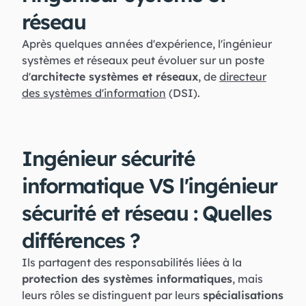
réseau
Après quelques années d'expérience, l'ingénieur
systèmes et réseaux peut évoluer sur un poste
d'
architecte systèmes et réseaux
, de
directeur
des systèmes d'information
(DSI).
Ingénieur sécurité
informatique VS l'ingénieur
sécurité et réseau : Quelles
différences ?
Ils partagent des responsabilités liées à la
protection des systèmes informatiques
, mais
leurs rôles se distinguent par leurs
spécialisations