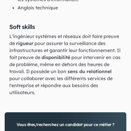
Anglais technique
Soft skills
L'ingénieur systèmes et réseaux doit faire preuve
de
rigueur
pour assurer la surveillance des
infrastructures et garantir leur fonctionnement. Il
fait preuve de
disponibilité
pour intervenir en cas
de problème, même en dehors des heures de
travail. Il possède un bon
sens du relationnel
pour collaborer avec les différents services de
l'entreprise et répondre aux besoins des
utilisateurs.
Vous êtes/recherchez un candidat pour ce métier ?