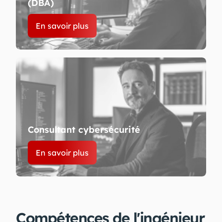
(DBA)
En savoir plus
Consultant cybersécurité
En savoir plus
Compétences de l'ingénieur