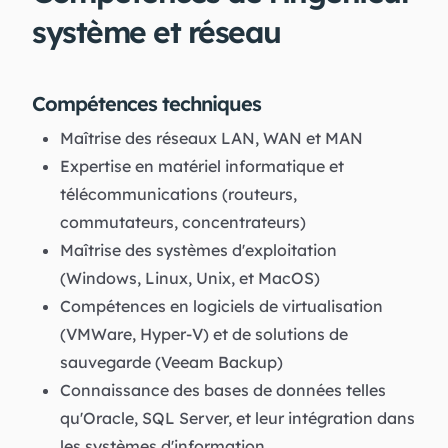
système et réseau
Compétences techniques
Maîtrise des réseaux LAN, WAN et MAN
Expertise en matériel informatique et
télécommunications (routeurs,
commutateurs, concentrateurs)
Maîtrise des systèmes d'exploitation
(Windows, Linux, Unix, et MacOS)
Compétences en logiciels de virtualisation
(VMWare, Hyper-V) et de solutions de
sauvegarde (Veeam Backup)
Connaissance des bases de données telles
qu'Oracle, SQL Server, et leur intégration dans
les systèmes d'information.