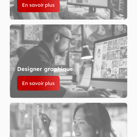
En savoir plus
Designer graphique
En savoir plus