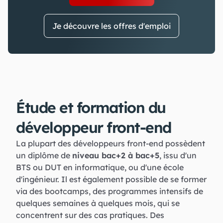
Je découvre les offres d'emploi
Étude et formation du
développeur front-end
La plupart des développeurs front-end possèdent
un diplôme de
niveau bac+2 à bac+5
, issu d'un
BTS ou DUT en informatique, ou d'une école
d'ingénieur. Il est également possible de se former
via des bootcamps, des programmes intensifs de
quelques semaines à quelques mois, qui se
concentrent sur des cas pratiques. Des