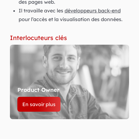
des pages web.
Il travaille avec les
développeurs back-end
pour l’accès et la visualisation des données.
Interlocuteurs clés
Product Owner
En savoir plus