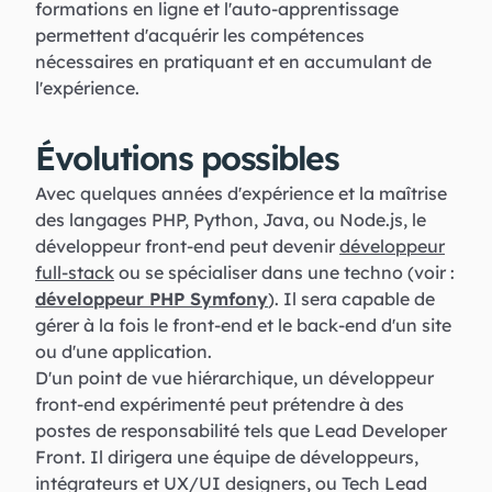
formations en ligne et l'auto-apprentissage
permettent d'acquérir les compétences
nécessaires en pratiquant et en accumulant de
l'expérience.
Évolutions possibles
Avec quelques années d'expérience et la maîtrise
des langages PHP, Python, Java, ou Node.js, le
développeur front-end peut devenir
développeur
full-stack
ou se spécialiser dans une techno (voir :
développeur PHP Symfony
). Il sera capable de
gérer à la fois le front-end et le back-end d'un site
ou d'une application.
D'un point de vue hiérarchique, un développeur
front-end expérimenté peut prétendre à des
postes de responsabilité tels que Lead Developer
Front. Il dirigera une équipe de développeurs,
intégrateurs et UX/UI designers, ou Tech Lead