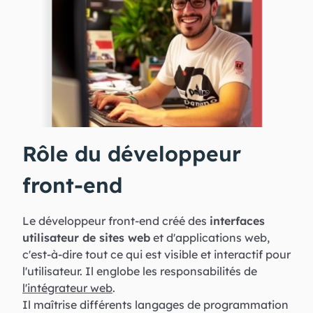
Rôle du développeur
front-end
Le développeur front-end créé des
interfaces
utilisateur de sites web
et d'applications web,
c'est-à-dire tout ce qui est visible et interactif pour
l'utilisateur. Il englobe les responsabilités de
l'intégrateur web
.
Il maîtrise différents langages de programmation