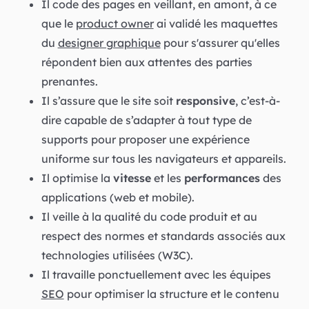
Il code des pages en veillant, en amont, à ce
que le
product owner
ai validé les maquettes
du
designer graphique
pour s'assurer qu'elles
répondent bien aux attentes des parties
prenantes.
Il s’assure que le site soit
responsive
, c’est-à-
dire capable de s’adapter à tout type de
supports pour proposer une expérience
uniforme sur tous les navigateurs et appareils.
Il optimise la
vitesse
et les
performances
des
applications (web et mobile).
Il veille à la qualité du code produit et au
respect des normes et standards associés aux
technologies utilisées (W3C).
Il travaille ponctuellement avec les équipes
SEO
pour optimiser la structure et le contenu