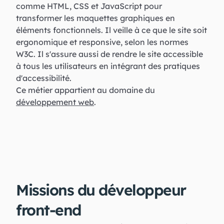
comme HTML, CSS et JavaScript pour
transformer les maquettes graphiques en
éléments fonctionnels. Il veille à ce que le site soit
ergonomique et responsive, selon les normes
W3C. Il s'assure aussi de rendre le site accessible
à tous les utilisateurs en intégrant des pratiques
d'accessibilité.
Ce métier appartient au domaine du
développement web
.
Missions du développeur
front-end