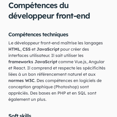
Compétences du
développeur front-end
Compétences techniques
Le développeur front-end maîtrise les langages
HTML
,
CSS
et
JavaScript
pour créer des
interfaces utilisateur. Il sait utiliser les
frameworks JavaScript
comme Vue.js, Angular
et React. Il comprend et respecte les spécificités
liées à un bon référencement naturel et aux
normes W3C
. Des compétences en logiciels de
conception graphique (Photoshop) sont
appréciés. Des bases en PHP et en SQL sont
également un plus.
Soft skills