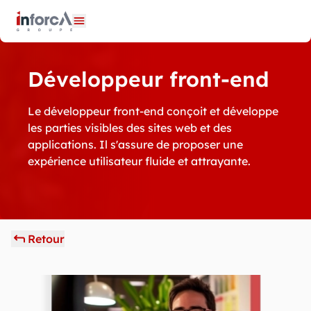
Panneau de gestion des cookies
Ouvrir le menu
Développeur front-end
Le développeur front-end conçoit et développe
les parties visibles des sites web et des
applications. Il s'assure de proposer une
expérience utilisateur fluide et attrayante.
Retour