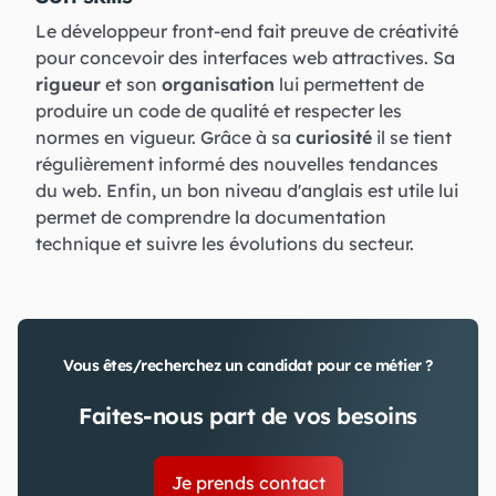
Le développeur front-end fait preuve de créativité
pour concevoir des interfaces web attractives. Sa
rigueur
et son
organisation
lui permettent de
produire un code de qualité et respecter les
normes en vigueur. Grâce à sa
curiosité
il se tient
régulièrement informé des nouvelles tendances
du web. Enfin, un bon niveau d'anglais est utile lui
permet de comprendre la documentation
technique et suivre les évolutions du secteur.
Vous êtes/recherchez un candidat pour ce métier ?
Faites-nous part de vos besoins
Je prends contact