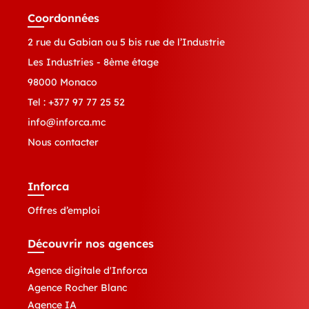
Coordonnées
2 rue du Gabian ou 5 bis rue de l’Industrie
Les Industries - 8ème étage
98000 Monaco
Tel :
+377 97 77 25 52
info@inforca.mc
Nous contacter
Inforca
Offres d’emploi
Découvrir nos agences
Agence digitale d'Inforca
Agence Rocher Blanc
Agence IA