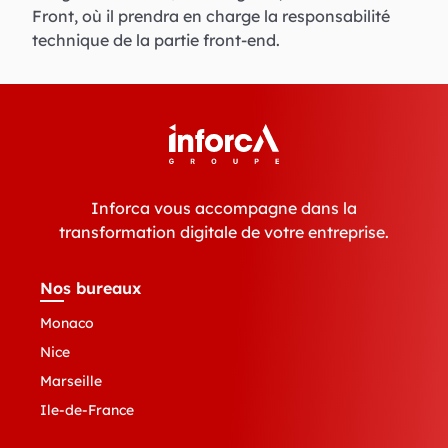
Front, où il prendra en charge la responsabilité
technique de la partie front-end.
Inforca vous accompagne dans la
transformation digitale de votre entreprise.
Nos bureaux
Monaco
Nice
Marseille
Ile-de-France